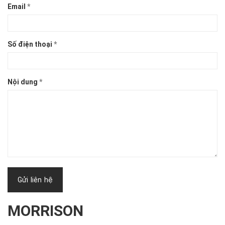
Email
*
Số điện thoại
*
Nội dung
*
Gửi liên hệ
MORRISON