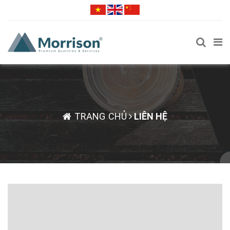
TRANG CHỦ
LIÊN HỆ